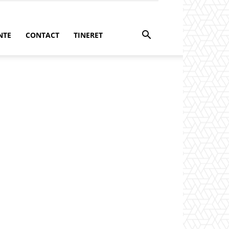
NTE
CONTACT
TINERET