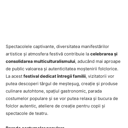
Spectacolele captivante, diversitatea manifestărilor
artistice și atmosfera festivă contribuie la
celebrarea și
consolidarea multiculturalismului
, aducând mai aproape
de public valoarea și autenticitatea moștenirii folclorice.
La acest
festival dedicat întregii familii
, vizitatorii vor
putea descoperi târgul de meșteșug, creație și produse
culinare autohtone, spațiul gastronomic, parada
costumelor populare și se vor putea relaxa și bucura de
folclor autentic, ateliere de creație pentru copii și
spectacole de teatru.