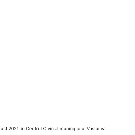
gust 2021, în Centrul Civic al municipiului Vaslui va