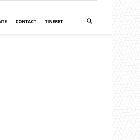
NTE
CONTACT
TINERET