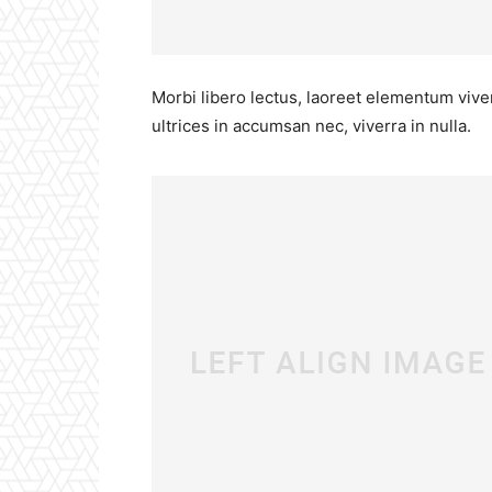
Morbi libero lectus, laoreet elementum viver
ultrices in accumsan nec, viverra in nulla.