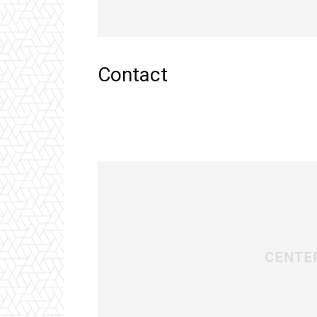
Contact