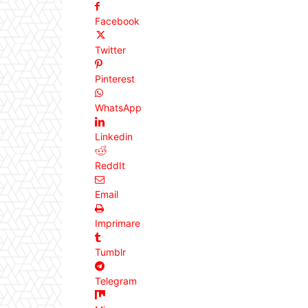
Facebook
Twitter
Pinterest
WhatsApp
Linkedin
ReddIt
Email
Imprimare
Tumblr
Telegram