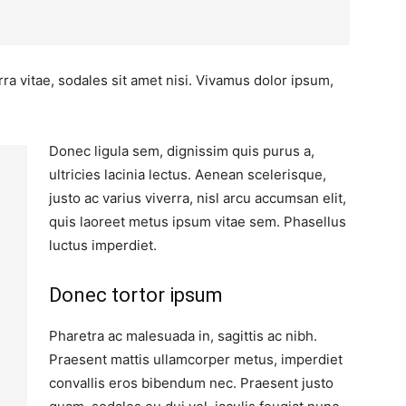
ra vitae, sodales sit amet nisi. Vivamus dolor ipsum,
Donec ligula sem, dignissim quis purus a,
ultricies lacinia lectus. Aenean scelerisque,
justo ac varius viverra, nisl arcu accumsan elit,
quis laoreet metus ipsum vitae sem. Phasellus
luctus imperdiet.
Donec tortor ipsum
Pharetra ac malesuada in, sagittis ac nibh.
Praesent mattis ullamcorper metus, imperdiet
convallis eros bibendum nec. Praesent justo