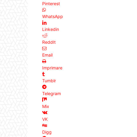
Pinterest
WhatsApp
Linkedin
ReddIt
Email
Imprimare
Tumblr
Telegram
Mix
VK
Digg