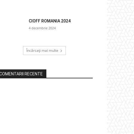
CIOFF ROMANIA 2024
4 decembrie 2024
Încărcați mai multe
COMENTARII RECENTE