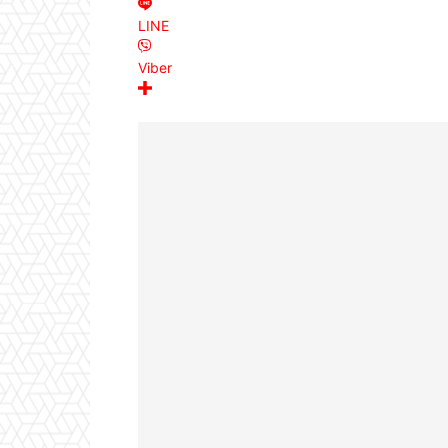
LINE
Viber