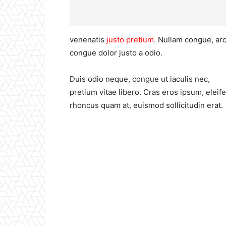
venenatis
justo pretium
. Nullam congue, arc
congue dolor justo a odio.
Duis odio neque, congue ut iaculis nec,
pretium vitae libero. Cras eros ipsum, eleif
rhoncus quam at, euismod sollicitudin erat.