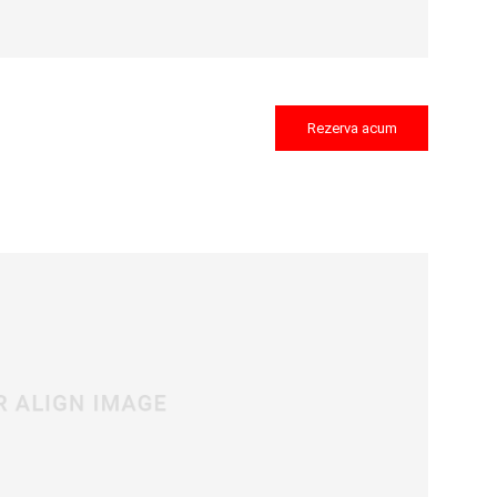
Rezerva acum